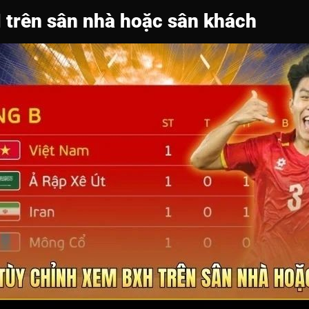
trên sân nhà hoặc sân khách