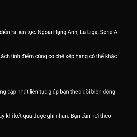
ễn ra liên tục. Ngoại Hạng Anh, La Liga, Serie A
 Cách tính điểm cùng cơ chế xếp hạng có thể khác
ng cập nhật liên tục giúp bạn theo dõi biến động
ay khi kết quả được ghi nhận. Bạn cần nơi theo