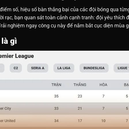
í, điểm số, hiệu số bàn thắng bại của các đội bóng qua từ
 rạc, bạn quan sát toàn cảnh cạnh tranh: đội yêu thích đa
g. Trải nghiệm ngay công cụ này để nắm bắt cục diện mùa g
là gì