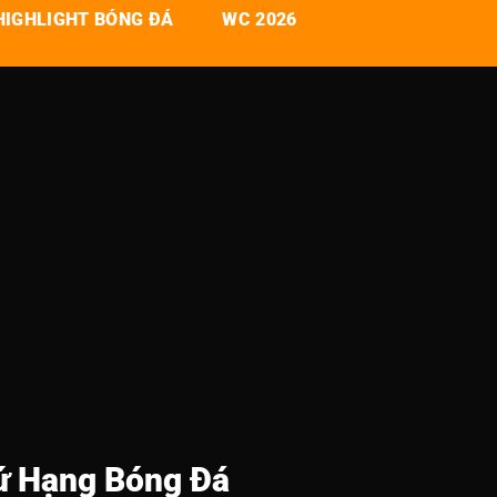
HIGHLIGHT BÓNG ĐÁ
WC 2026
ứ Hạng Bóng Đá