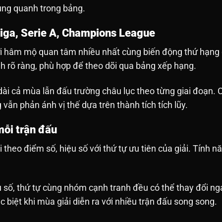
ung quanh trong bảng.
Liga, Serie A, Champions League
ời hâm mộ quan tâm nhiều nhất cùng biến động thứ hạng di
h rõ ràng, phù hợp để theo dõi qua bảng xếp hạng.
 dài cả mùa lẫn đấu trường châu lục theo từng giai đoạn.
ẫn phản ánh vị thế dựa trên thành tích tích lũy.
mỗi trận đấu
heo điểm số, hiệu số với thứ tự ưu tiên của giải. Tính nă
 số, thứ tự cùng nhóm cạnh tranh đều có thể thay đổi ng
 biệt khi mùa giải diễn ra với nhiều trận đấu song song.