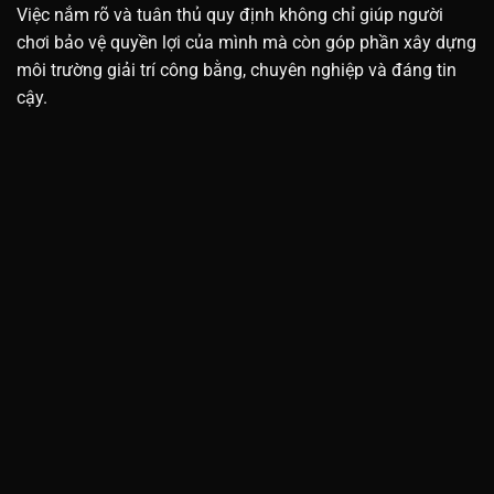
Việc nắm rõ và tuân thủ quy định không chỉ giúp người
chơi bảo vệ quyền lợi của mình mà còn góp phần xây dựng
môi trường giải trí công bằng, chuyên nghiệp và đáng tin
cậy.