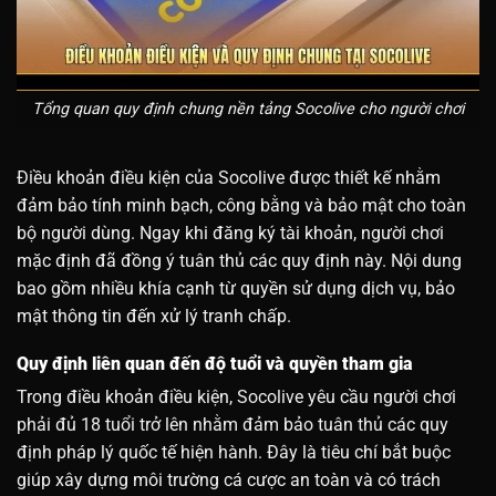
Tổng quan quy định chung nền tảng Socolive cho người chơi
Điều khoản điều kiện của Socolive được thiết kế nhằm
đảm bảo tính minh bạch, công bằng và bảo mật cho toàn
bộ người dùng. Ngay khi đăng ký tài khoản, người chơi
mặc định đã đồng ý tuân thủ các quy định này. Nội dung
bao gồm nhiều khía cạnh từ quyền sử dụng dịch vụ, bảo
mật thông tin đến xử lý tranh chấp.
Quy định liên quan đến độ tuổi và quyền tham gia
Trong điều khoản điều kiện, Socolive yêu cầu người chơi
phải đủ 18 tuổi trở lên nhằm đảm bảo tuân thủ các quy
định pháp lý quốc tế hiện hành. Đây là tiêu chí bắt buộc
giúp xây dựng môi trường cá cược an toàn và có trách