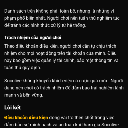
Danh sách trên không phải toàn bộ, nhưng là những vi
phạm phổ biến nhất. Người chơi nên tuân thủ nghiêm túc
để tránh các hình thức xử lý từ hệ thống.
Trách nhiệm của người chơi
Theo điều khoản điều kiện, người chơi cần tự chịu trách
nhiệm cho mọi hoạt động trên tài khoản của mình. Điều
này bao gồm việc quản lý tài chính, bảo mật thông tin và
tuân thủ quy định.
Socolive không khuyến khích việc cá cược quá mức. Người
dùng nên chơi có trách nhiệm để đảm bảo trải nghiệm lành
mạnh và bền vững.
Lời kết
Điều khoản điều kiện
đóng vai trò then chốt trong việc
đảm bảo sự minh bạch và an toàn khi tham gia Socolive.